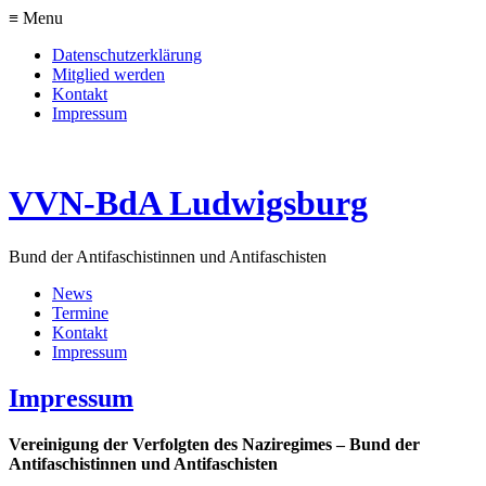
≡ Menu
Datenschutzerklärung
Mitglied werden
Kontakt
Impressum
VVN-BdA Ludwigsburg
Bund der Antifaschistinnen und Antifaschisten
News
Termine
Kontakt
Impressum
Impressum
Vereinigung der Verfolgten des Naziregimes – Bund der
Antifaschistinnen und Antifaschisten